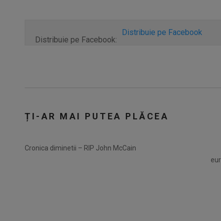
Distribuie pe Facebook
Distribuie pe Facebook:
ȚI-AR MAI PUTEA PLĂCEA
Cronica diminetii – RIP John McCain
eur