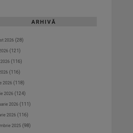
ARHIVĂ
(28)
st 2026
(121)
 2026
(116)
e 2026
(116)
2026
(118)
ie 2026
(124)
ie 2026
(111)
uarie 2026
(116)
arie 2026
(98)
mbrie 2025