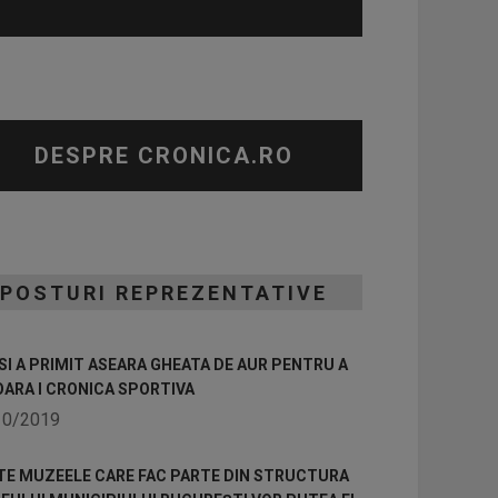
DESPRE CRONICA.RO
POSTURI REPREZENTATIVE
I A PRIMIT ASEARA GHEATA DE AUR PENTRU A
OARA I CRONICA SPORTIVA
10/2019
TE MUZEELE CARE FAC PARTE DIN STRUCTURA