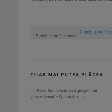
Distribuie pe Fac
Distribuie pe Facebook:
ȚI-AR MAI PUTEA PLĂCEA
Joe Biden: Statele Unite sunt „pregătite să
ghideze lumea” – Cronica dimineții