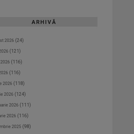
ARHIVĂ
(24)
st 2026
(121)
 2026
(116)
e 2026
(116)
2026
(118)
ie 2026
(124)
ie 2026
(111)
uarie 2026
(116)
arie 2026
(98)
mbrie 2025