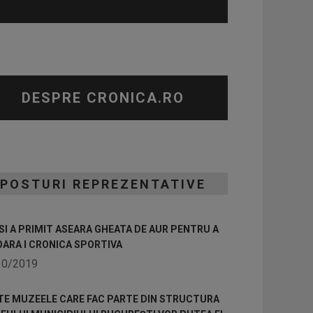
DESPRE CRONICA.RO
POSTURI REPREZENTATIVE
I A PRIMIT ASEARA GHEATA DE AUR PENTRU A
OARA I CRONICA SPORTIVA
10/2019
TE MUZEELE CARE FAC PARTE DIN STRUCTURA