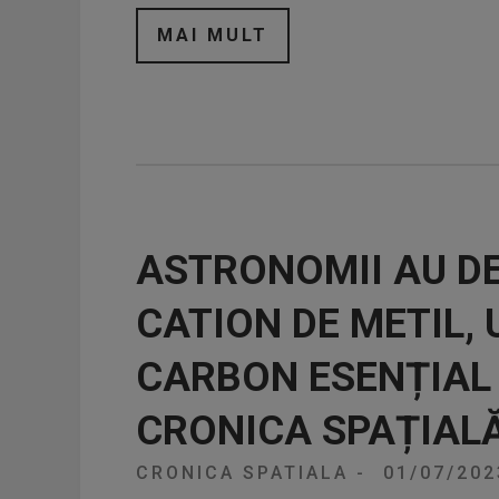
MAI MULT
ASTRONOMII AU DE
CATION DE METIL,
CARBON ESENȚIAL 
CRONICA SPAȚIAL
CRONICA SPATIALA
-
01/07/20