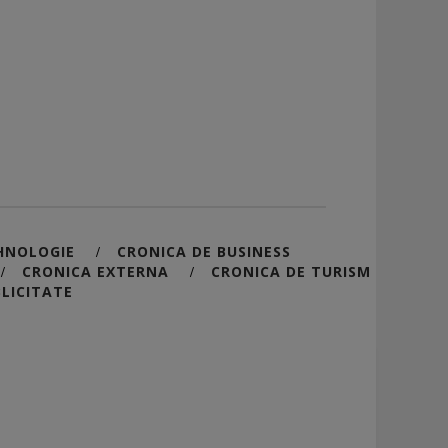
HNOLOGIE
CRONICA DE BUSINESS
/
CRONICA EXTERNA
CRONICA DE TURISM
/
/
LICITATE