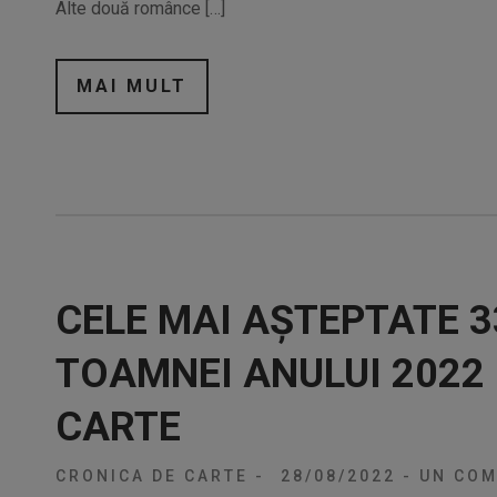
Alte două românce […]
MAI MULT
CELE MAI AȘTEPTATE 3
TOAMNEI ANULUI 2022
CARTE
CRONICA DE CARTE
-
28/08/2022
-
UN COM