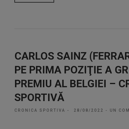
CARLOS SAINZ (FERRAR
PE PRIMA POZIŢIE A GR
PREMIU AL BELGIEI – 
SPORTIVĂ
CRONICA SPORTIVA
-
28/08/2022
-
UN COM