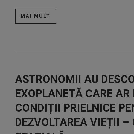
MAI MULT
ASTRONOMII AU DESCO
EXOPLANETĂ CARE AR 
CONDIȚII PRIELNICE P
DEZVOLTAREA VIEȚII –