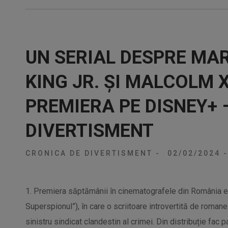
UN SERIAL DESPRE MA
KING JR. ȘI MALCOLM 
PREMIERA PE DISNEY+ 
DIVERTISMENT
CRONICA DE DIVERTISMENT
-
02/02/2024
-
1. Premiera săptămânii în cinematografele din România este
Superspionul”), în care o scriitoare introvertită de romane 
sinistru sindicat clandestin al crimei. Din distribuție fac