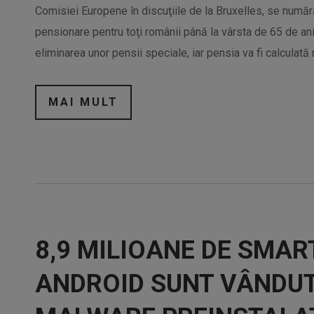
Comisiei Europene în discuţiile de la Bruxelles, se număr
pensionare pentru toţi românii până la vârsta de 65 de an
eliminarea unor pensii speciale, iar pensia va fi calculată 
MAI MULT
8,9 MILIOANE DE SMAR
ANDROID SUNT VÂNDUT