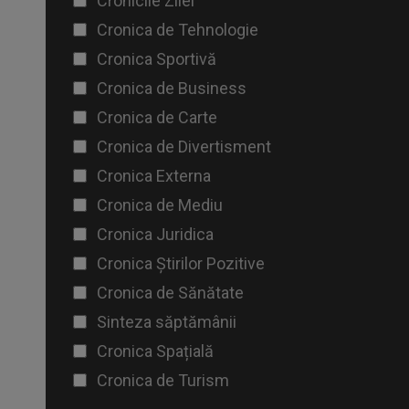
Cronicile Zilei
Cronica de Tehnologie
Cronica Sportivă
Cronica de Business
Cronica de Carte
Cronica de Divertisment
Cronica Externa
Cronica de Mediu
Cronica Juridica
Cronica Știrilor Pozitive
Cronica de Sănătate
Sinteza săptămânii
Cronica Spațială
Cronica de Turism