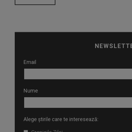
NEWSLETT
Email
Nume
Alege știrile care te interesează: