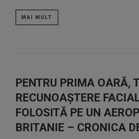
MAI MULT
PENTRU PRIMA OARĂ, 
RECUNOAȘTERE FACIAL
FOLOSITĂ PE UN AERO
BRITANIE – CRONICA D