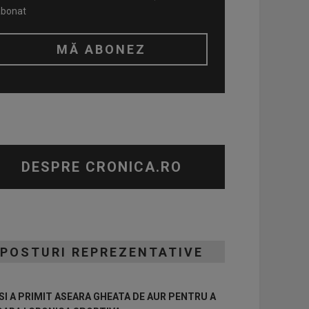
abonat
DESPRE CRONICA.RO
POSTURI REPREZENTATIVE
I A PRIMIT ASEARA GHEATA DE AUR PENTRU A