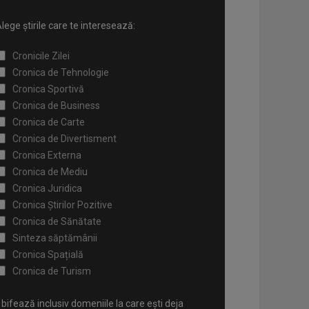
lege știrile care te interesează:
Cronicile Zilei
Cronica de Tehnologie
Cronica Sportivă
Cronica de Business
Cronica de Carte
Cronica de Divertisment
Cronica Externa
Cronica de Mediu
Cronica Juridica
Cronica Știrilor Pozitive
Cronica de Sănătate
Sinteza săptămânii
Cronica Spațială
Cronica de Turism
bifează inclusiv domeniile la care ești deja