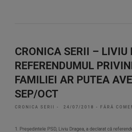
CRONICA SERII – LIVIU
REFERENDUMUL PRIVIN
FAMILIEI AR PUTEA AVE
SEP/OCT
CRONICA SERII
-
24/07/2018
-
FĂRĂ COMEN
1. Preşedintele PSD, Liviu Dragea, a declarat că referendu