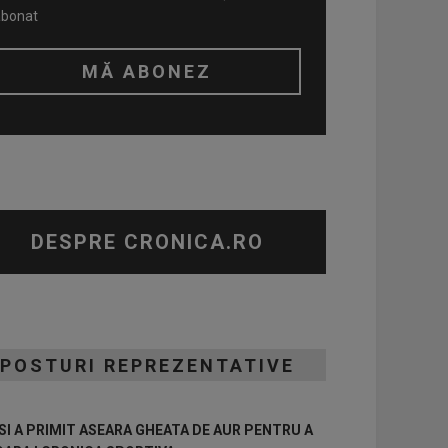
abonat
DESPRE CRONICA.RO
POSTURI REPREZENTATIVE
I A PRIMIT ASEARA GHEATA DE AUR PENTRU A