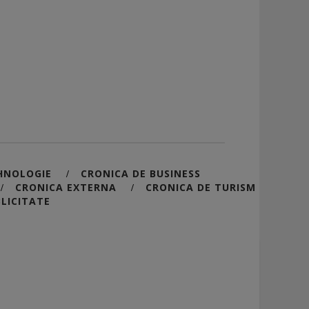
HNOLOGIE
CRONICA DE BUSINESS
/
CRONICA EXTERNA
CRONICA DE TURISM
/
/
LICITATE