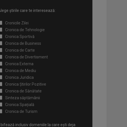
lege știrile care te interesează:
Cronicile Zilei
Cronica de Tehnologie
Cronica Sportivă
Cronica de Business
Cronica de Carte
Cronica de Divertisment
Cronica Externa
Cronica de Mediu
Cronica Juridica
Cronica Știrilor Pozitive
Cronica de Sănătate
Sinteza săptămânii
Cronica Spațială
Cronica de Turism
bifează inclusiv domeniile la care ești deja