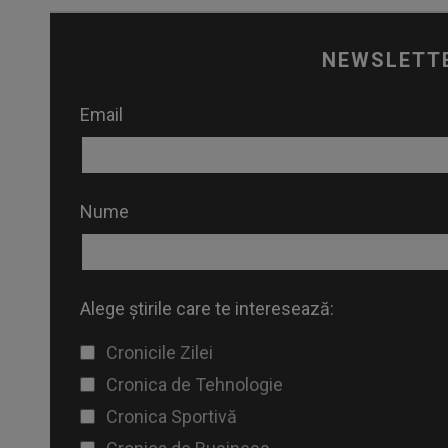
NEWSLETT
Email
Nume
Alege știrile care te interesează:
Cronicile Zilei
Cronica de Tehnologie
Cronica Sportivă