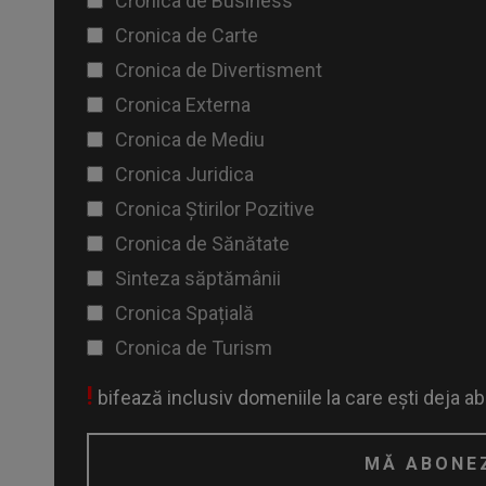
Cronica de Business
Cronica de Carte
Cronica de Divertisment
Cronica Externa
Cronica de Mediu
Cronica Juridica
Cronica Știrilor Pozitive
Cronica de Sănătate
Sinteza săptămânii
Cronica Spațială
Cronica de Turism
!
bifează inclusiv domeniile la care ești deja a