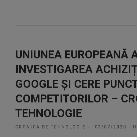
UNIUNEA EUROPEANĂ 
INVESTIGAREA ACHIZIȚI
GOOGLE ȘI CERE PUNCT
COMPETITORILOR – CR
TEHNOLOGIE
CRONICA DE TEHNOLOGIE
-
03/07/2020
-
U