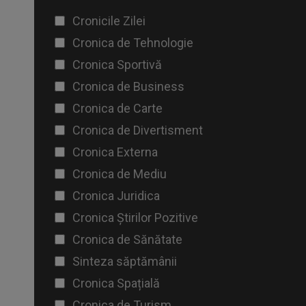
Cronicile Zilei
Cronica de Tehnologie
Cronica Sportivă
Cronica de Business
Cronica de Carte
Cronica de Divertisment
Cronica Externa
Cronica de Mediu
Cronica Juridica
Cronica Știrilor Pozitive
Cronica de Sănătate
Sinteza săptămânii
Cronica Spațială
Cronica de Turism