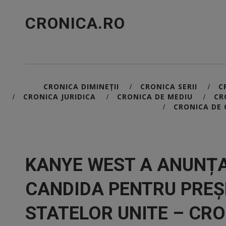
CRONICA.RO
CRONICA DIMINEȚII
CRONICA SERII
C
/
/
CRONICA JURIDICA
CRONICA DE MEDIU
CR
/
/
/
CRONICA DE 
/
KANYE WEST A ANUNȚA
CANDIDA PENTRU PREȘ
STATELOR UNITE – CRO