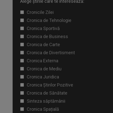
Alege știrile care te interesează:
Cronicile Zilei
Cronica de Tehnologie
Cronica Sportivă
Cronica de Business
Cronica de Carte
Cronica de Divertisment
Cronica Externa
Cronica de Mediu
Cronica Juridica
Cronica Știrilor Pozitive
Cronica de Sănătate
Sinteza săptămânii
Cronica Spațială