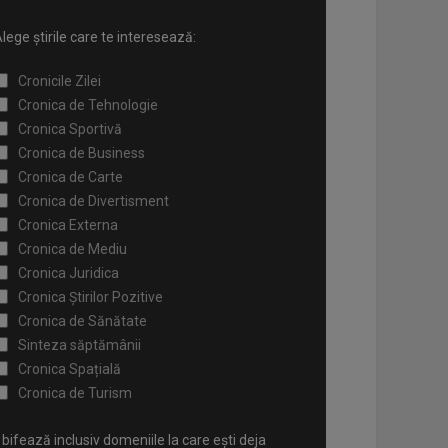
lege știrile care te interesează:
Cronicile Zilei
Cronica de Tehnologie
Cronica Sportivă
Cronica de Business
Cronica de Carte
Cronica de Divertisment
Cronica Externa
Cronica de Mediu
Cronica Juridica
Cronica Știrilor Pozitive
Cronica de Sănătate
Sinteza săptămânii
Cronica Spațială
Cronica de Turism
bifează inclusiv domeniile la care ești deja