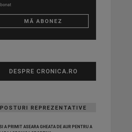
abonat
DESPRE CRONICA.RO
POSTURI REPREZENTATIVE
I A PRIMIT ASEARA GHEATA DE AUR PENTRU A