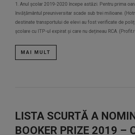
1. Anul școlar 2019-2020 începe astăzi. Pentru prima oar
învățământul preuniversitar scade sub trei milioane. (Ho
destinate transportului de elevi au fost verificate de poli
școlare cu ITP-ul expirat și care nu dețineau RCA. (Profit
MAI MULT
LISTA SCURTĂ A NOMI
BOOKER PRIZE 2019 – 