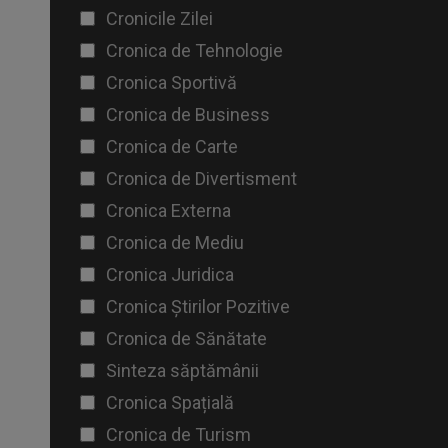
Cronicile Zilei
Cronica de Tehnologie
Cronica Sportivă
Cronica de Business
Cronica de Carte
Cronica de Divertisment
Cronica Externa
Cronica de Mediu
Cronica Juridica
Cronica Știrilor Pozitive
Cronica de Sănătate
Sinteza săptămânii
Cronica Spațială
Cronica de Turism