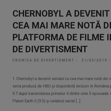
CHERNOBYL A DEVENIT
CEA MAI MARE NOTĂ DI
PLATFORMA DE FILME 
DE DIVERTISMENT
CRONICA DE DIVERTISMENT
-
31/05/2019
-
1. Chernobyl a devenit serialul cu cea mai mare notă din 
seria produsă de HBO și disponibilă inclusiv în România
9.7 după transmiterea primelor 4 dintre cele 5 episoade.
Planet Earth II (9.5) și celebrul serial […]