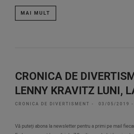
MAI MULT
CRONICA DE DIVERTIS
LENNY KRAVITZ LUNI, 
CRONICA DE DIVERTISMENT
-
03/05/2019
-
Vă puteți abona la newsletter pentru a primi pe mail fiec