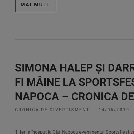
MAI MULT
SIMONA HALEP ȘI DAR
FI MÂINE LA SPORTSFES
NAPOCA – CRONICA DE
CRONICA DE DIVERTISMENT
-
14/06/2019
-
1. Ieri a început la Cluj-Napoca evenimentul SportsFestiv