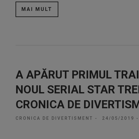
MAI MULT
A APĂRUT PRIMUL TRA
NOUL SERIAL STAR TRE
CRONICA DE DIVERTIS
CRONICA DE DIVERTISMENT
-
24/05/2019
-